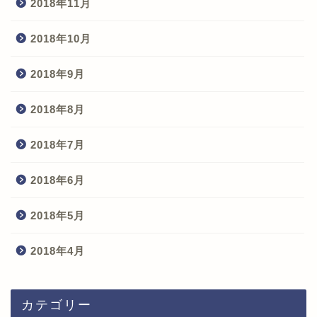
2018年11月
2018年10月
2018年9月
2018年8月
2018年7月
2018年6月
2018年5月
2018年4月
カテゴリー