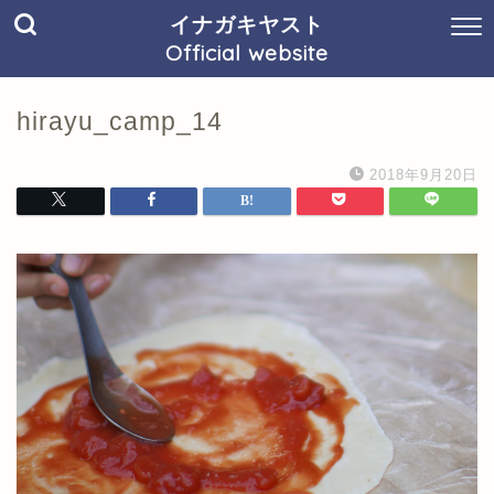
イナガキヤスト
Official website
hirayu_camp_14
2018年9月20日