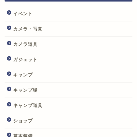
イベント
カメラ・写真
カメラ道具
ガジェット
キャンプ
キャンプ場
キャンプ道具
ショップ
基本装備