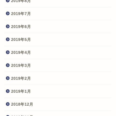
2019年8月
2019年7月
2019年6月
2019年5月
2019年4月
2019年3月
2019年2月
2019年1月
2018年12月