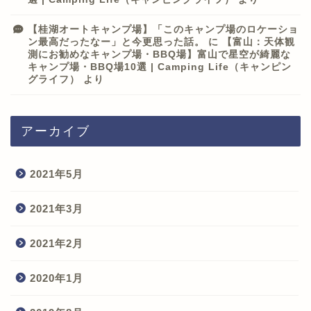
【桂湖オートキャンプ場】「このキャンプ場のロケーショ
ン最高だったなー」と今更思った話。
に
【富山：天体観
測にお勧めなキャンプ場・BBQ場】富山で星空が綺麗な
キャンプ場・BBQ場10選 | Camping Life（キャンピン
グライフ）
より
アーカイブ
2021年5月
2021年3月
2021年2月
2020年1月