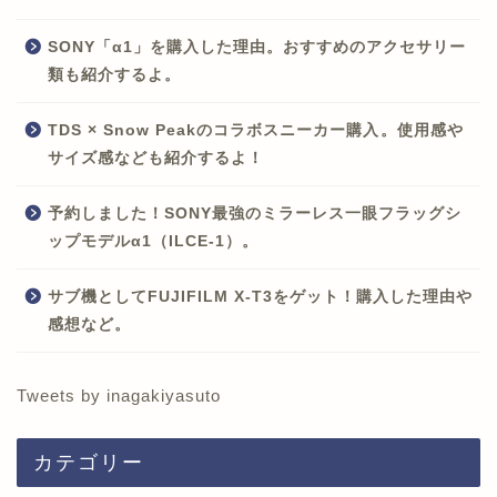
SONY「α1」を購入した理由。おすすめのアクセサリー
類も紹介するよ。
TDS × Snow Peakのコラボスニーカー購入。使用感や
サイズ感なども紹介するよ！
予約しました！SONY最強のミラーレス一眼フラッグシ
ップモデルα1（ILCE-1）。
サブ機としてFUJIFILM X-T3をゲット！購入した理由や
感想など。
Tweets by inagakiyasuto
カテゴリー