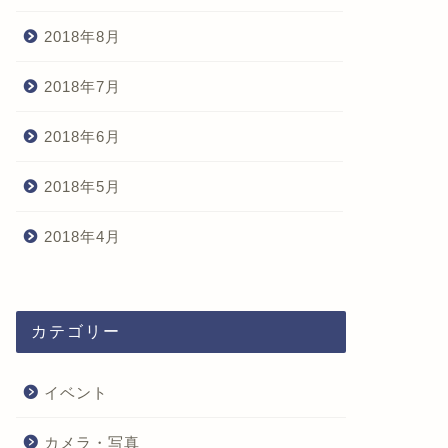
2018年8月
2018年7月
2018年6月
2018年5月
2018年4月
カテゴリー
イベント
カメラ・写真