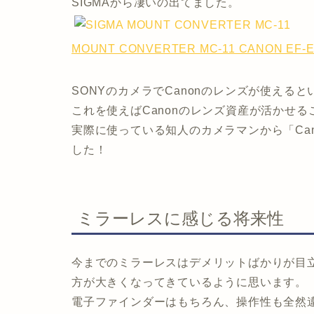
SIGMAから凄いの出てました。
MOUNT CONVERTER MC-11 CANON EF
SONYのカメラでCanonのレンズが使える
これを使えばCanonのレンズ資産が活かせ
実際に使っている知人のカメラマンから「Ca
した！
ミラーレスに感じる将来性
今までのミラーレスはデメリットばかりが目
方が大きくなってきているように思います。
電子ファインダーはもちろん、操作性も全然