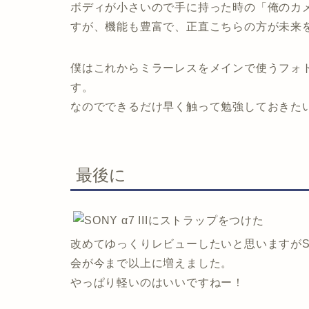
ボディが小さいので手に持った時の「俺のカ
すが、機能も豊富で、正直こちらの方が未来
僕はこれからミラーレスをメインで使うフォ
す。
なのでできるだけ早く触って勉強しておきた
最後に
改めてゆっくりレビューしたいと思いますがSON
会が今まで以上に増えました。
やっぱり軽いのはいいですねー！