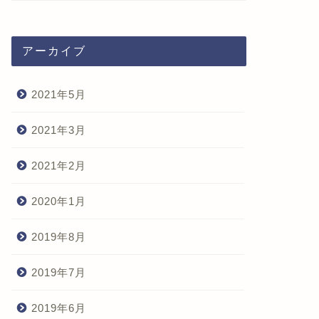
アーカイブ
2021年5月
2021年3月
2021年2月
2020年1月
2019年8月
2019年7月
2019年6月