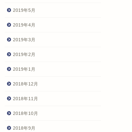
2019年5月
2019年4月
2019年3月
2019年2月
2019年1月
2018年12月
2018年11月
2018年10月
2018年9月