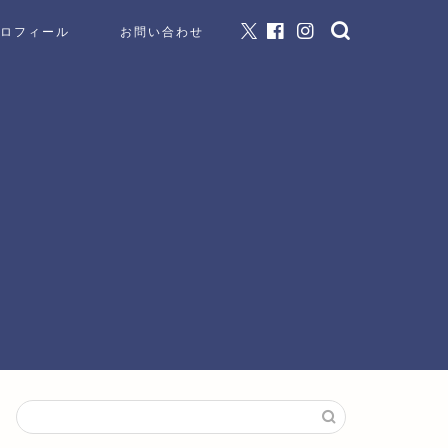
ロフィール
お問い合わせ