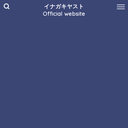
イナガキヤスト
Official website