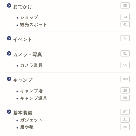
55
おでかけ
ショップ
14
観光スポット
41
5
イベント
91
カメラ・写真
カメラ道具
55
109
キャンプ
キャンプ場
26
キャンプ道具
58
57
基本装備
ガジェット
21
服や靴
35