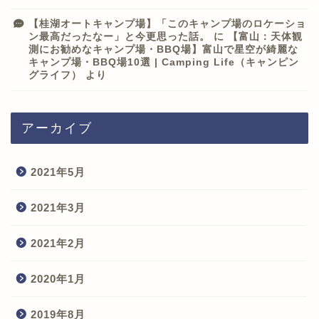
【桂湖オートキャンプ場】「このキャンプ場のロケーショ
ン最高だったなー」と今更思った話。
に
【富山：天体観
測にお勧めなキャンプ場・BBQ場】富山で星空が綺麗な
キャンプ場・BBQ場10選 | Camping Life（キャンピン
グライフ）
より
アーカイブ
2021年5月
2021年3月
2021年2月
2020年1月
2019年8月