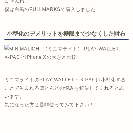
ませんね。
僕は白馬のFULLMARKSで購入しました！
小型化のデメリットを極限まで少なくした財布
ミニマライトのPLAY WALLET − X-PACは小型化する
ことで生まれるほとんどの悩みを解決してくれると思
います。
気になった方は是非使ってみて下さい！