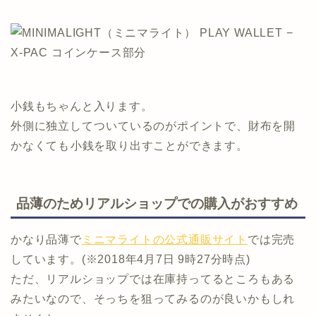
小銭もちゃんと入ります。
外側に独立してついているのがポイントで、財布を開
かなくても小銭を取り出すことができます。
品薄のためリアルショップでの購入がおすすめ
かなり品薄で
ミニマライトの公式通販サイト
では完売
しています。(※2018年4月7日 9時27分時点)
ただ、リアルショップでは在庫持ってるところもある
みたいなので、そっちを狙ってみるのが良いかもしれ