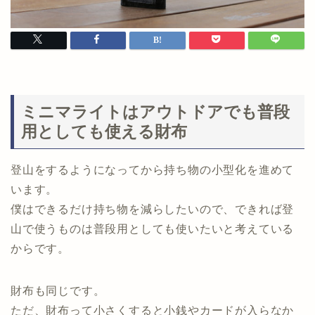
ミニマライトはアウトドアでも普段
用としても使える財布
登山をするようになってから持ち物の小型化を進めて
います。
僕はできるだけ持ち物を減らしたいので、できれば登
山で使うものは普段用としても使いたいと考えている
からです。
財布も同じです。
ただ、財布って小さくすると小銭やカードが入らなか