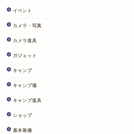
イベント
カメラ・写真
カメラ道具
ガジェット
キャンプ
キャンプ場
キャンプ道具
ショップ
基本装備