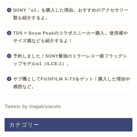
SONY「α1」を購入した理由。おすすめのアクセサリー
類も紹介するよ。
TDS × Snow Peakのコラボスニーカー購入。使用感や
サイズ感なども紹介するよ！
予約しました！SONY最強のミラーレス一眼フラッグシ
ップモデルα1（ILCE-1）。
サブ機としてFUJIFILM X-T3をゲット！購入した理由や
感想など。
Tweets by inagakiyasuto
カテゴリー