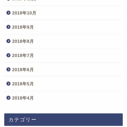
2018年10月
2018年9月
2018年8月
2018年7月
2018年6月
2018年5月
2018年4月
カテゴリー