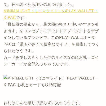
で、色々調べたら凄いのみつけました。
MINIMALIGHT（ミニマライト）のPLAY WALLET −
X-PAC
です。
「最低限の要素から、最大限の軽さと使いやすさを引
き出す」をコンセプトにアウトドアプロダクトをデザ
インしているブランドで、このPLAY WALLET − X-
PACは「最も小さくて便利なサイフ」を目指してつく
られたそうです。
カードを少し大きくした位のサイズなのにお札・コイ
ン・カードが全部入っちゃうんです。
お札はこんな感じで折らずに入れられます。