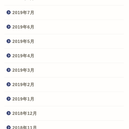
2019年7月
2019年6月
2019年5月
2019年4月
2019年3月
2019年2月
2019年1月
2018年12月
2018年11月