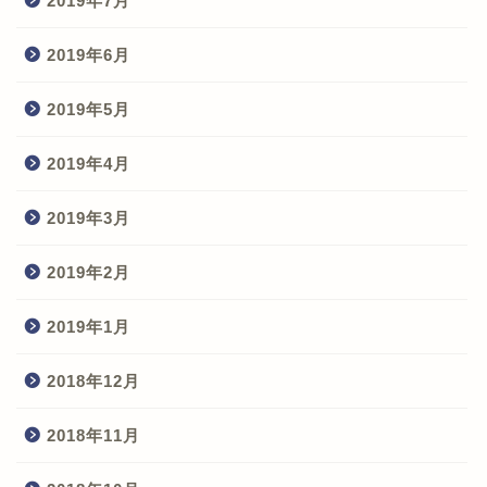
2019年7月
2019年6月
2019年5月
2019年4月
2019年3月
2019年2月
2019年1月
2018年12月
2018年11月