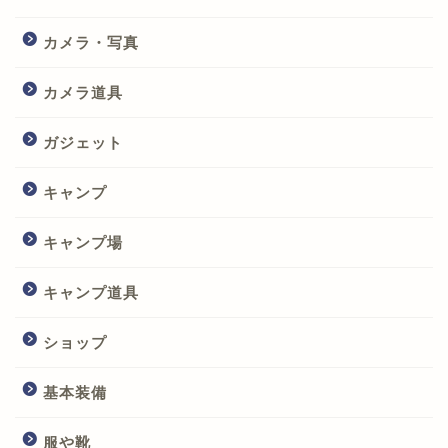
カメラ・写真
カメラ道具
ガジェット
キャンプ
キャンプ場
キャンプ道具
ショップ
基本装備
服や靴