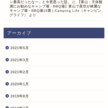
ン最高だったなー」と今更思った話。
に
【富山：天体観
測にお勧めなキャンプ場・BBQ場】富山で星空が綺麗な
キャンプ場・BBQ場10選 | Camping Life（キャンピン
グライフ）
より
アーカイブ
2021年5月
2021年3月
2021年2月
2020年1月
2019年8月