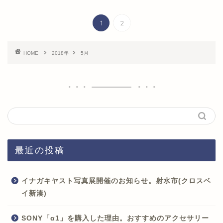
1
2
HOME
2018年
5月
最近の投稿
イナガキヤスト写真展開催のお知らせ。射水市(クロスベ
イ新湊)
SONY「α1」を購入した理由。おすすめのアクセサリー