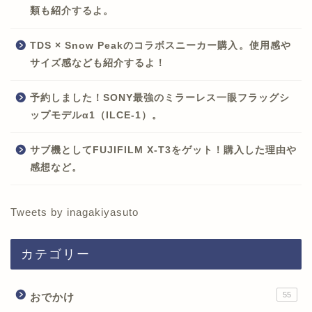
類も紹介するよ。
TDS × Snow Peakのコラボスニーカー購入。使用感や
サイズ感なども紹介するよ！
予約しました！SONY最強のミラーレス一眼フラッグシ
ップモデルα1（ILCE-1）。
サブ機としてFUJIFILM X-T3をゲット！購入した理由や
感想など。
Tweets by inagakiyasuto
カテゴリー
55
おでかけ