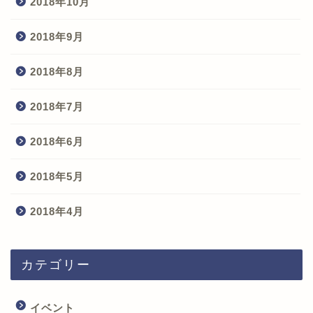
2018年10月
2018年9月
2018年8月
2018年7月
2018年6月
2018年5月
2018年4月
カテゴリー
イベント