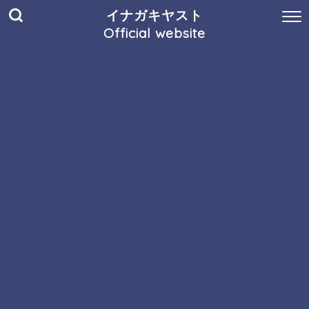
イナガキヤスト
Official website