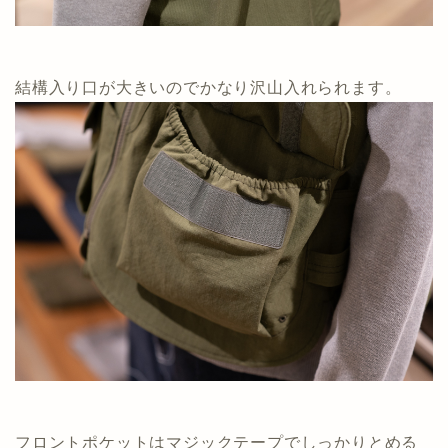
結構入り口が大きいのでかなり沢山入れられます。
フロントポケットはマジックテープでしっかりとめる