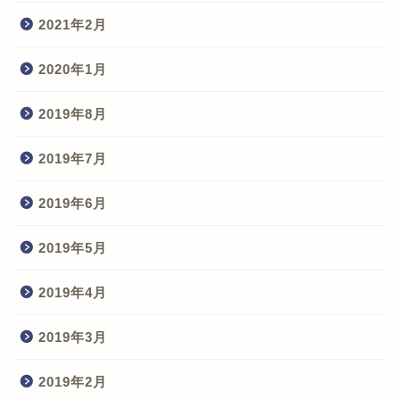
2021年2月
2020年1月
2019年8月
2019年7月
2019年6月
2019年5月
2019年4月
2019年3月
2019年2月