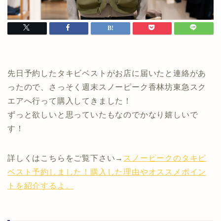
先日予約したタキビベストがお店に届いたと連絡があ
ったので、さっそく週末スノーピーク香林坊東急スク
エアへ行って購入してきました！
ずっと欲しいと思っていたもなのでかなり嬉しいで
す！
詳しくはこちらをご覧下さい→
スノーピークのタキビ
ベスト予約しました！購入した理由やオススメポイン
トを紹介するよ。