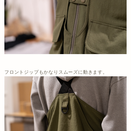
フロントジップもかなりスムーズに動きます。