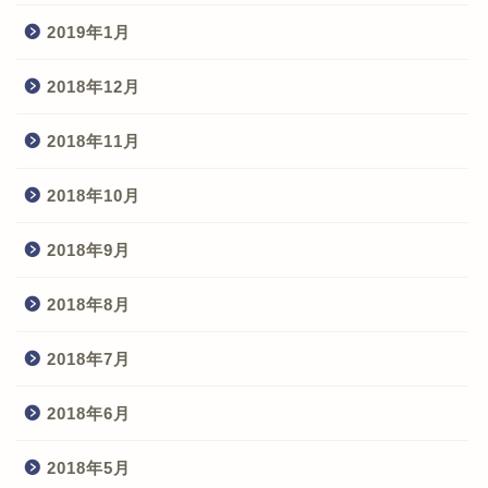
2019年1月
2018年12月
2018年11月
2018年10月
2018年9月
2018年8月
2018年7月
2018年6月
2018年5月