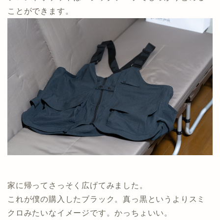
ことができます。
家に帰ってさっそく広げてみました。
これが僕の購入したブラック。真っ黒というよりスミ
クロみたいなイメージです。かっちょいい。