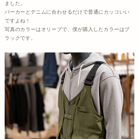
ました。
パーカーとデニムに合わせるだけで普通にカッコいい
ですよね！
写真のカラーはオリーブで、僕が購入したカラーはブ
ラックです。