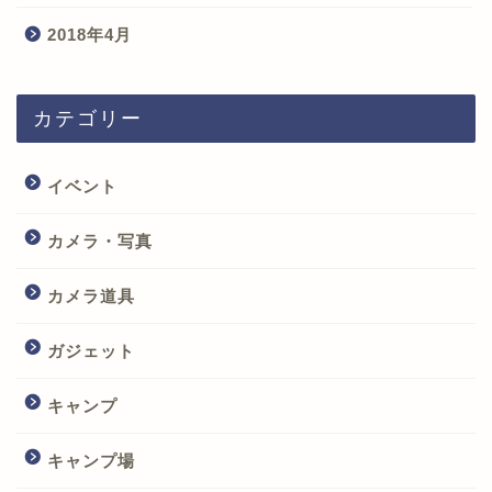
2018年4月
カテゴリー
イベント
カメラ・写真
カメラ道具
ガジェット
キャンプ
キャンプ場