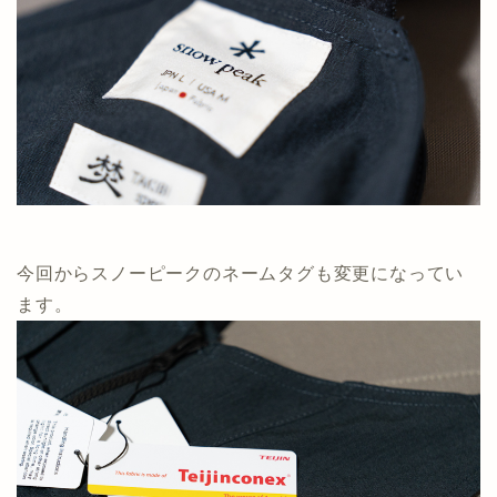
今回からスノーピークのネームタグも変更になってい
ます。