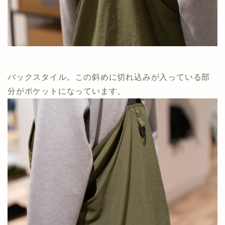
バックスタイル。この斜めに切れ込みが入っている部
分がポケットになっています。