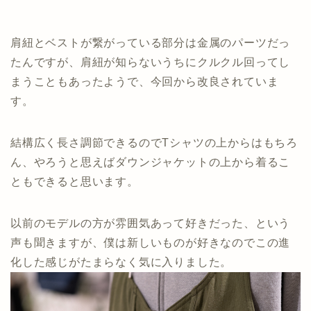
肩紐とベストが繋がっている部分は金属のパーツだっ
たんですが、肩紐が知らないうちにクルクル回ってし
まうこともあったようで、今回から改良されていま
す。
結構広く長さ調節できるのでTシャツの上からはもちろ
ん、やろうと思えばダウンジャケットの上から着るこ
ともできると思います。
以前のモデルの方が雰囲気あって好きだった、という
声も聞きますが、僕は新しいものが好きなのでこの進
化した感じがたまらなく気に入りました。