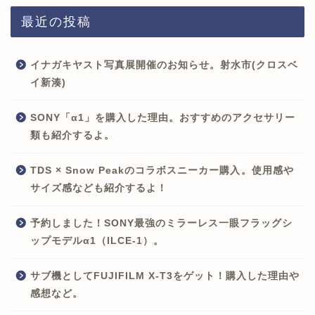
最近の投稿
イナガキヤスト写真展開催のお知らせ。射水市(クロスベ
イ新湊)
SONY「α1」を購入した理由。おすすめのアクセサリー
類も紹介するよ。
TDS × Snow Peakのコラボスニーカー購入。使用感や
サイズ感なども紹介するよ！
予約しました！SONY最強のミラーレス一眼フラッグシ
ップモデルα1（ILCE-1）。
サブ機としてFUJIFILM X-T3をゲット！購入した理由や
感想など。