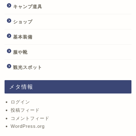
キャンプ道具
ショップ
基本装備
服や靴
観光スポット
メタ情報
ログイン
投稿フィード
コメントフィード
WordPress.org