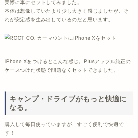
実際に車にセットしてみました。
本体は想像していたより少し大きく感じましたが、そ
れが安定感を生み出しているのだと思います。
iPhone Xをつけるとこんな感じ。Plusアップル純正の
ケースつけた状態で問題なくセットできました。
キャンプ・ドライブがもっと快適に
なる。
購入して毎日使っていますが、すごく便利で快適で
す！