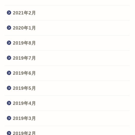
2021年2月
2020年1月
2019年8月
2019年7月
2019年6月
2019年5月
2019年4月
2019年3月
2019年2月