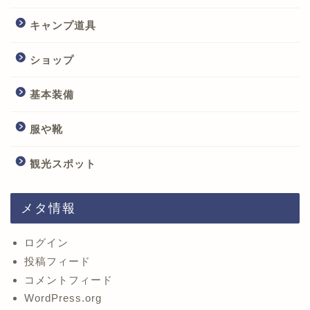
キャンプ道具
ショップ
基本装備
服や靴
観光スポット
メタ情報
ログイン
投稿フィード
コメントフィード
WordPress.org