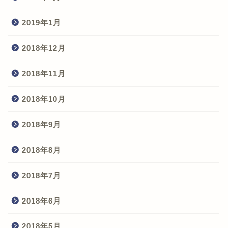
2019年1月
2018年12月
2018年11月
2018年10月
2018年9月
2018年8月
2018年7月
2018年6月
2018年5月