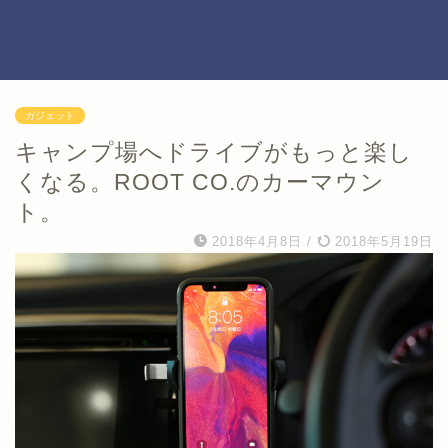
ガジェット
キャンプ場へドライブがもっと楽し
くなる。ROOT CO.のカーマウン
ト。
2018年4月8日
/
2018年5月19日