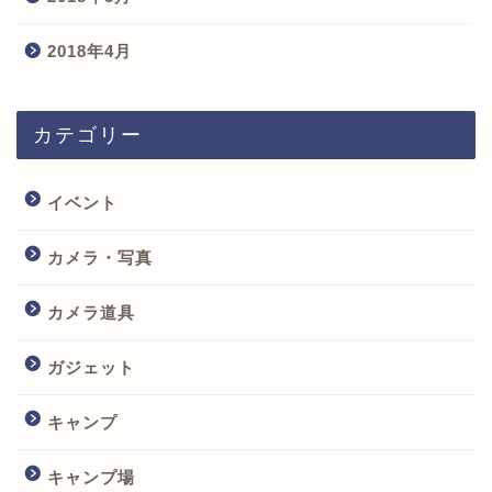
2018年4月
カテゴリー
イベント
カメラ・写真
カメラ道具
ガジェット
キャンプ
キャンプ場