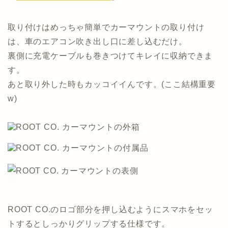
取り付けはめっちゃ簡単でカーマウントの取り付け
は、車のエアコン吹き出し口に差し込むだけ。
裏側に充電ケーブルも巻きつけてキレイに収納できま
す。
あと取り外した時もカッコイイんです。(ここ結構重要
w)
ROOT CO.のロゴ部分を押し込むようにスマホをセッ
トするとしっかりグリップする仕様です。