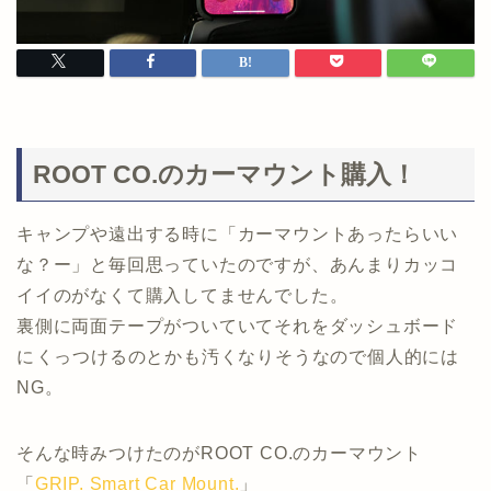
ROOT CO.のカーマウント購入！
キャンプや遠出する時に「カーマウントあったらいい
な？ー」と毎回思っていたのですが、あんまりカッコ
イイのがなくて購入してませんでした。
裏側に両面テープがついていてそれをダッシュボード
にくっつけるのとかも汚くなりそうなので個人的には
NG。
そんな時みつけたのがROOT CO.のカーマウント
「
GRIP. Smart Car Mount.
」