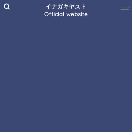
イナガキヤスト
Official website