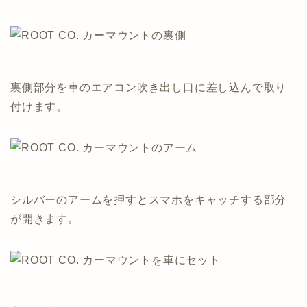
裏側部分を車のエアコン吹き出し口に差し込んで取り
付けます。
シルバーのアームを押すとスマホをキャッチする部分
が開きます。