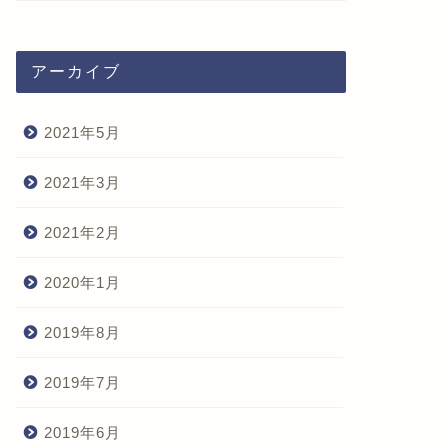
アーカイブ
2021年5月
2021年3月
2021年2月
2020年1月
2019年8月
2019年7月
2019年6月