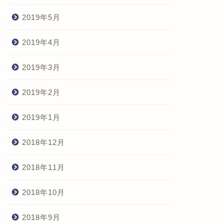
2019年5月
2019年4月
2019年3月
2019年2月
2019年1月
2018年12月
2018年11月
2018年10月
2018年9月
メラ・写真
カメラ・写真