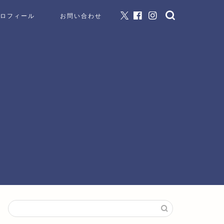
ロフィール
お問い合わせ