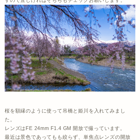
すので宜しければそちらもチェックお願いします。
桜を額縁のように使って吊橋と姫川を入れてみまし
た。
レンズはFE 24mm F1.4 GM 開放で撮っています。
最近は景色であってもも絞らず、単焦点レンズの開放