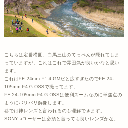
こちらは定番構図。白馬三山のてっぺんが隠れてしま
っていますが、これはこれで雰囲気が良いかなと思い
ます。
これはFE 24mm F1.4 GMだと広すぎたのでFE 24-
105mm F4 G OSSで撮ってます。
FE 24-105mm F4 G OSSは便利ズームなのに単焦点の
ようにバリバリ解像します。
巷では神レンズと言われるのも理解できます。
SONY aユーザーは必須と言っても良いレンズかな。