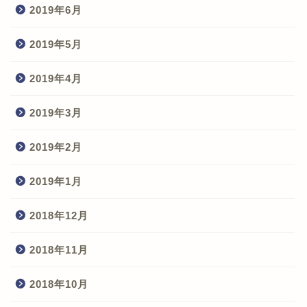
2019年6月
2019年5月
2019年4月
2019年3月
2019年2月
2019年1月
2018年12月
2018年11月
2018年10月