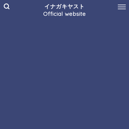
イナガキヤスト
Official website