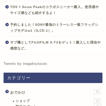
TDS × Snow Peakのコラボスニーカー購入。使用感や
サイズ感なども紹介するよ！
予約しました！SONY最強のミラーレス一眼フラッグシ
ップモデルα1（ILCE-1）。
サブ機としてFUJIFILM X-T3をゲット！購入した理由や
感想など。
Tweets by inagakiyasuto
カテゴリー
55
おでかけ
ショップ
14