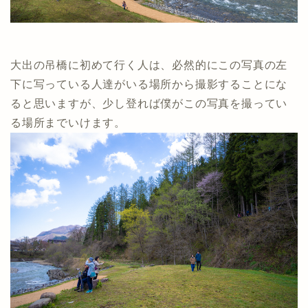
大出の吊橋に初めて行く人は、必然的にこの写真の左
下に写っている人達がいる場所から撮影することにな
ると思いますが、少し登れば僕がこの写真を撮ってい
る場所までいけます。