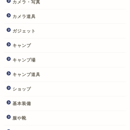
カメラ・写真
カメラ道具
ガジェット
キャンプ
キャンプ場
キャンプ道具
ショップ
基本装備
服や靴