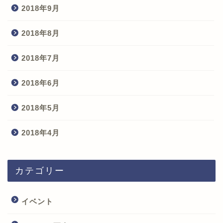
2018年9月
2018年8月
2018年7月
2018年6月
2018年5月
2018年4月
カテゴリー
イベント