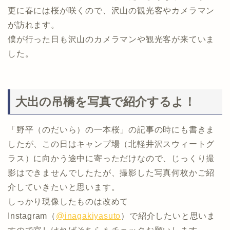
更に春には桜が咲くので、沢山の観光客やカメラマン
が訪れます。
僕が行った日も沢山のカメラマンや観光客が来ていま
した。
大出の吊橋を写真で紹介するよ！
「野平（のだいら）の一本桜」の記事の時にも書きま
したが、この日はキャンプ場（北軽井沢スウィートグ
ラス）に向かう途中に寄っただけなので、じっくり撮
影はできませんでしたたが、撮影した写真何枚かご紹
介していきたいと思います。
しっかり現像したものは改めて
Instagram（
@inagakiyasuto
）で紹介したいと思いま