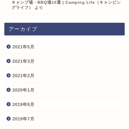
キャンプ場・BBQ場10選 | Camping Life（キャンピン
グライフ）
より
アーカイブ
2021年5月
2021年3月
2021年2月
2020年1月
2019年8月
2019年7月