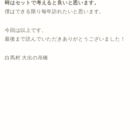
時はセットで考えると良いと思います。
僕はできる限り毎年訪れたいと思います。
今回は以上です。
最後まで読んでいただきありがとうございました！
白馬村 大出の吊橋