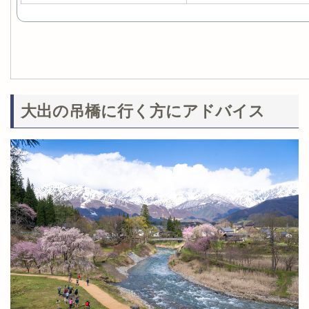
大出の吊橋に行く方にアドバイス