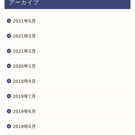
アーカイブ
2021年5月
2021年3月
2021年2月
2020年1月
2019年8月
2019年7月
2019年6月
2019年5月