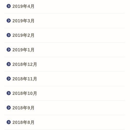
2019年4月
2019年3月
2019年2月
2019年1月
2018年12月
2018年11月
2018年10月
2018年9月
2018年8月