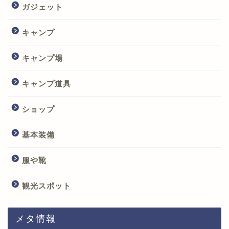
ガジェット
キャンプ
キャンプ場
キャンプ道具
ショップ
基本装備
服や靴
観光スポット
メタ情報