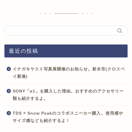
最近の投稿
イナガキヤスト写真展開催のお知らせ。射水市(クロスベ
イ新湊)
SONY「α1」を購入した理由。おすすめのアクセサリー
類も紹介するよ。
TDS × Snow Peakのコラボスニーカー購入。使用感や
サイズ感なども紹介するよ！