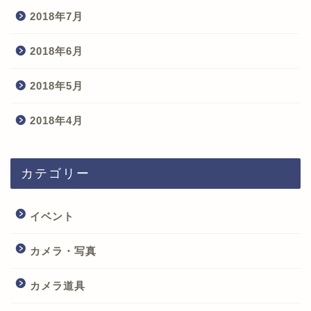
2018年7月
2018年6月
2018年5月
2018年4月
カテゴリー
イベント
カメラ・写真
カメラ道具