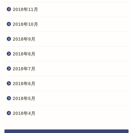
2018年11月
2018年10月
2018年9月
2018年8月
2018年7月
2018年6月
2018年5月
2018年4月