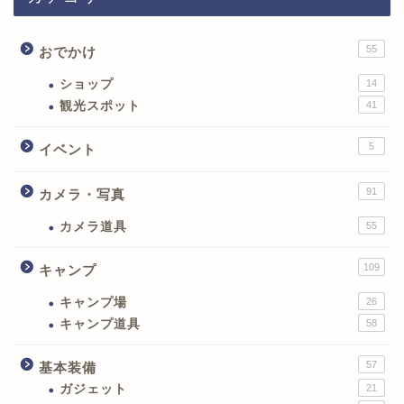
55
おでかけ
ショップ
14
観光スポット
41
5
イベント
91
カメラ・写真
カメラ道具
55
109
キャンプ
キャンプ場
26
キャンプ道具
58
57
基本装備
ガジェット
21