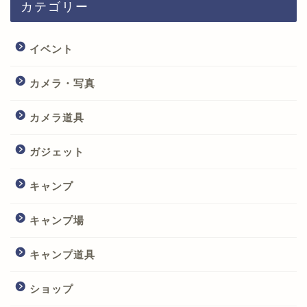
カテゴリー
イベント
カメラ・写真
カメラ道具
ガジェット
キャンプ
キャンプ場
キャンプ道具
ショップ