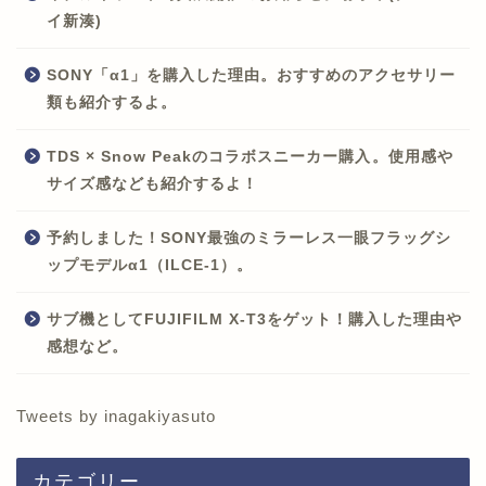
イ新湊)
SONY「α1」を購入した理由。おすすめのアクセサリー
類も紹介するよ。
TDS × Snow Peakのコラボスニーカー購入。使用感や
サイズ感なども紹介するよ！
予約しました！SONY最強のミラーレス一眼フラッグシ
ップモデルα1（ILCE-1）。
サブ機としてFUJIFILM X-T3をゲット！購入した理由や
感想など。
Tweets by inagakiyasuto
カテゴリー