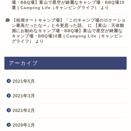
場・BBQ場】富山で星空が綺麗なキャンプ場・BBQ場10
選 | Camping Life（キャンピングライフ）
より
【桂湖オートキャンプ場】「このキャンプ場のロケーショ
ン最高だったなー」と今更思った話。
に
【富山：天体観
測にお勧めなキャンプ場・BBQ場】富山で星空が綺麗な
キャンプ場・BBQ場10選 | Camping Life（キャンピン
グライフ）
より
アーカイブ
2021年5月
2021年3月
2021年2月
2020年1月