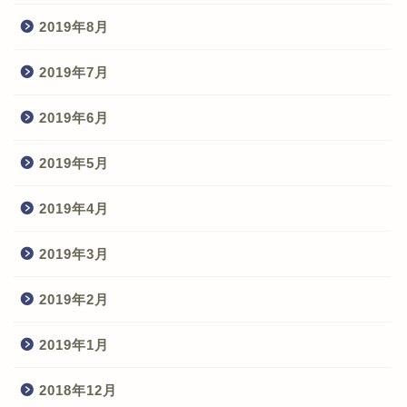
2019年8月
2019年7月
2019年6月
2019年5月
2019年4月
2019年3月
2019年2月
2019年1月
2018年12月