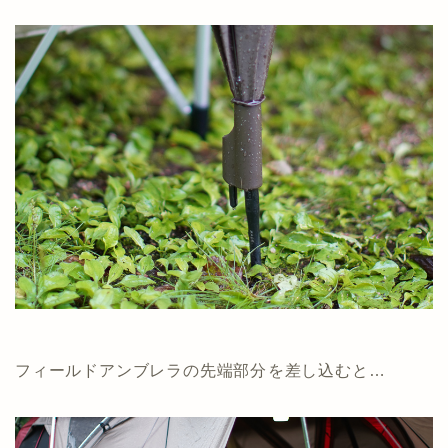
フィールドアンブレラの先端部分を差し込むと…