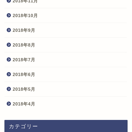
2018年11月
2018年10月
2018年9月
2018年8月
2018年7月
2018年6月
2018年5月
2018年4月
カテゴリー