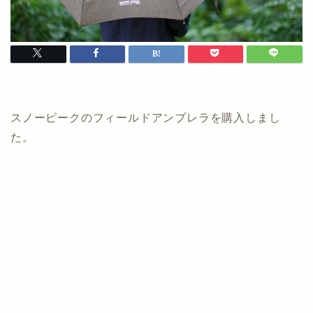
スノーピークのフィールドアンブレラを購入しまし
た。