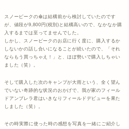
スノーピークの傘は結構前から検討していたのです
が、値段が9,800円(税別)と結構高いので、なかなか購
入するまでは至ってませんでした。
しかし、スノーピークのお店に行く度に、購入するか
しないかの話し合いになることが続いたので、「それ
ならもう買っちゃえ！」と、ほぼ勢いで購入しちゃい
ました（笑）。
そして購入した次のキャンプが大雨という、全く望ん
でいない奇跡的な状況のおかげで、我が家のフィール
ドアンブレラ君はいきなりフィールドデビューを果た
しました（笑）。
その時実際に使った時の感想を写真を一緒にご紹介し