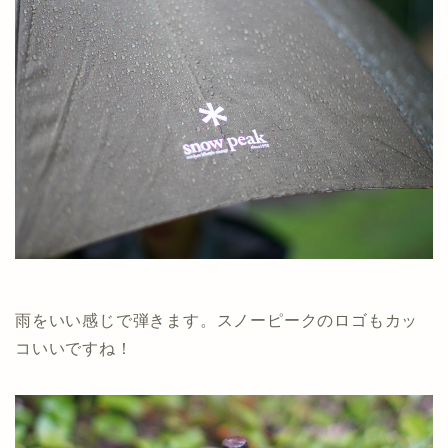
雨をいい感じで弾きます。スノーピークのロゴもカッ
コいいですね！