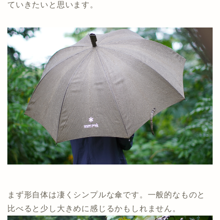
ていきたいと思います。
まず形自体は凄くシンプルな傘です。一般的なものと
比べると少し大きめに感じるかもしれません。