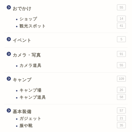
55
おでかけ
ショップ
14
観光スポット
41
5
イベント
91
カメラ・写真
カメラ道具
55
109
キャンプ
キャンプ場
26
キャンプ道具
58
57
基本装備
ガジェット
21
服や靴
35