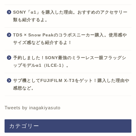
SONY「α1」を購入した理由。おすすめのアクセサリー
類も紹介するよ。
TDS × Snow Peakのコラボスニーカー購入。使用感や
サイズ感なども紹介するよ！
予約しました！SONY最強のミラーレス一眼フラッグシ
ップモデルα1（ILCE-1）。
サブ機としてFUJIFILM X-T3をゲット！購入した理由や
感想など。
Tweets by inagakiyasuto
カテゴリー