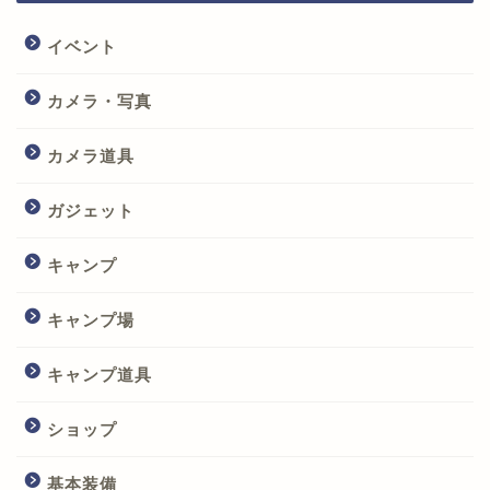
イベント
カメラ・写真
カメラ道具
ガジェット
キャンプ
キャンプ場
キャンプ道具
ショップ
基本装備