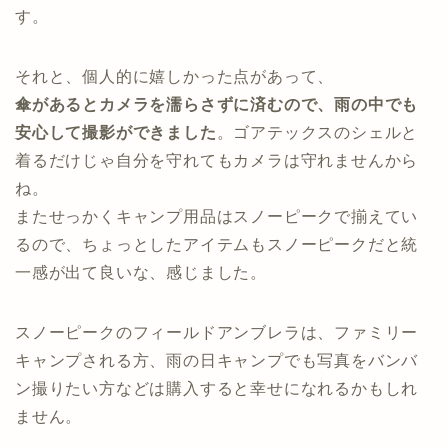
す。
それと、個人的に嬉しかった点があって、
傘があるとカメラを濡らさずに済むので、雨の中でも
安心して撮影ができました
。ゴアテックスのシェルと
着るだけじゃ自分を守れてもカメラは守れませんから
ね。
またせっかくキャンプ用品はスノーピークで揃えてい
るので、ちょっとしたアイテムもスノーピークだと統
一感が出て良いな、感じました。
スノーピークのフィールドアンブレラは、ファミリー
キャンプされる方、雨の日キャンプでも写真をバンバ
ン撮りたい方などは購入すると幸せになれるかもしれ
ません。