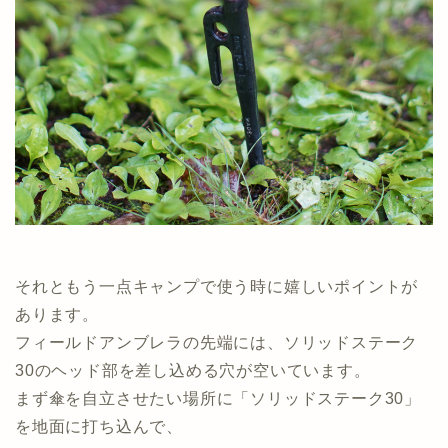
それともう一点キャンプで使う時に嬉しいポイントが
あります。
フィールドアンブレラの先端には、ソリッドステーク
30のヘッド部を差し込める穴が空いています。
まず傘を自立させたい場所に「ソリッドステーク30」
を地面に打ち込んで、