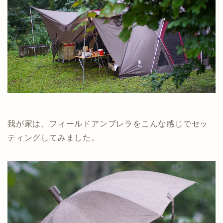
我が家は、フィールドアンブレラをこんな感じでセッ
ティングしてみました。