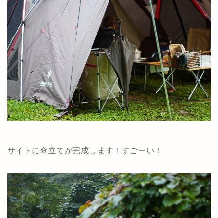
サイトに傘立てが完成します！すごーい！