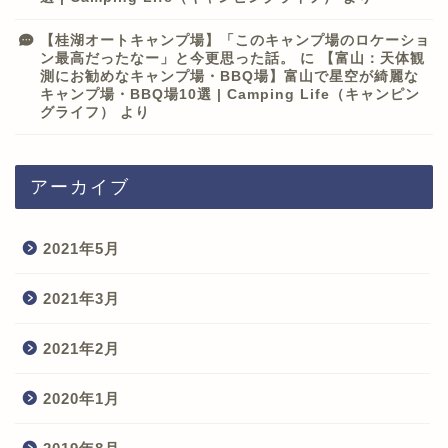
【桂湖オートキャンプ場】「このキャンプ場のロケーショ
ン最高だったなー」と今更思った話。
に
【富山：天体観
測にお勧めなキャンプ場・BBQ場】富山で星空が綺麗な
キャンプ場・BBQ場10選 | Camping Life（キャンピン
グライフ）
より
アーカイブ
2021年5月
2021年3月
2021年2月
2020年1月