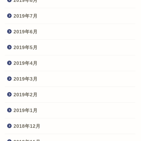
2019年8月
2019年7月
2019年6月
2019年5月
2019年4月
2019年3月
2019年2月
2019年1月
2018年12月