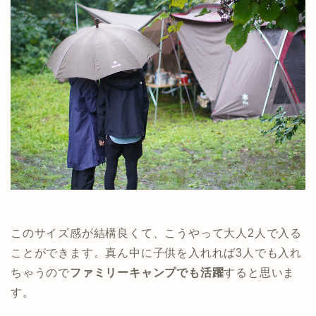
このサイズ感が結構良くて、こうやって大人2人で入る
ことができます。真ん中に子供を入れれば3人でも入れ
ちゃうので
ファミリーキャンプでも活躍
すると思いま
す。