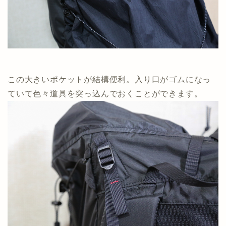
この大きいポケットが結構便利。入り口がゴムになっ
ていて色々道具を突っ込んでおくことができます。