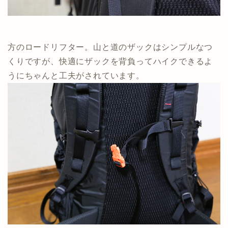
方のロードリフター。山と道のザックはシンプルなつ
くりですが、快適にザックを背負ってハイクできるよ
うにちゃんと工夫がされています。