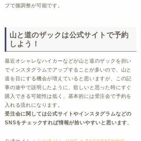
プで微調整が可能です。
山と道のザックは公式サイトで予約
しよう！
最近オシャレなハイカーなどが山と道のザックを担い
でインスタグラムでアップすることが多いので、山と
道を目にする機会が増えていると思いますが、この記
事の途中で説明したように、欲しいと思った時にすぐ
購入できる可能性は低く、基本的には受注会で予約を
入れる流れになります。
受注会に関しては公式サイトやインスタグラムなどの
SNSをチェックすれば情報が拾いやすいと思います
。