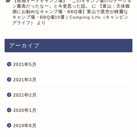
【桂湖オートキャンプ場】「このキャンプ場のロケーショ
ン最高だったなー」と今更思った話。
に
【富山：天体観
測にお勧めなキャンプ場・BBQ場】富山で星空が綺麗な
キャンプ場・BBQ場10選 | Camping Life（キャンピン
グライフ）
より
アーカイブ
2021年5月
2021年3月
2021年2月
2020年1月
2019年8月