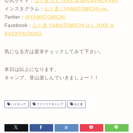
公式サイト：
山と道 U.L. HIKE & BACKPACKING
インスタグラム：
山と道 / YAMATOMICHI inc.
Twitter：
@YAMATOMICHI
Facebook：
山と道 YAMATOMICHI U.L. HIKE &
BACKPACKING
気になる方は是非チェックしてみて下さい。
本日は以上になります。
キャンプ、登山楽しんでいきましょー！！
ハイキング
ファミリーキャンプ
山と道