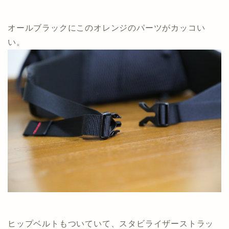
オールブラックにこのオレンジのパーツがカッコい
い。
ヒップベルトもついていて、スタビライザーストラッ