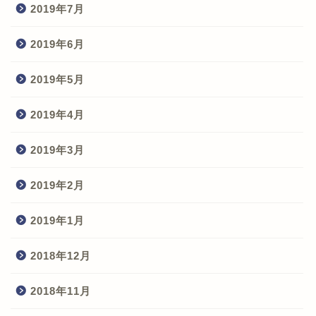
2019年7月
2019年6月
2019年5月
2019年4月
2019年3月
2019年2月
2019年1月
2018年12月
2018年11月