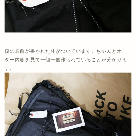
僕の名前が書かれた札がついています。ちゃんとオー
ダー内容を見て一個一個作られていることが分かりま
す。