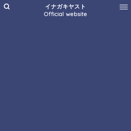
イナガキヤスト
Official website