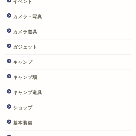
イベント
カメラ・写真
カメラ道具
ガジェット
キャンプ
キャンプ場
キャンプ道具
ショップ
基本装備