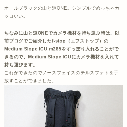
オールブラックの山と道ONE。シンプルでめっちゃカ
ッコいい。
ちなみに山と道ONEでカメラ機材を持ち運ぶ時は、以
前ブログでご紹介したf-stop（エフストップ）の
Medium Slope ICU m285をすっぽり入れることがで
きるので、Medium Slope ICUにカメラ機材を入れて
持ち運びます。
これができたのでノースフェイスのテルスフォトを手
放すことができました。