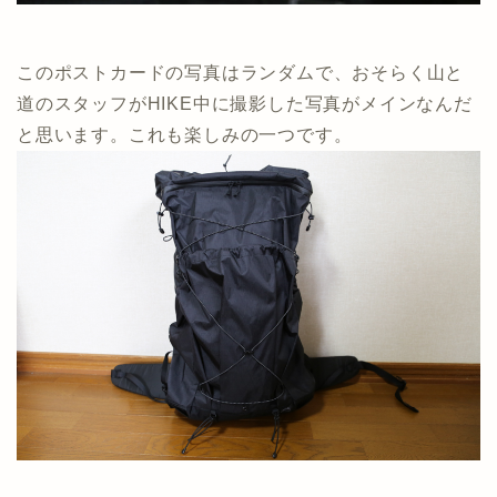
このポストカードの写真はランダムで、おそらく山と
道のスタッフがHIKE中に撮影した写真がメインなんだ
と思います。これも楽しみの一つです。