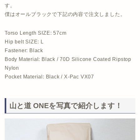
す。
僕はオールブラックで下記の内容で注文しました。
Torso Length SIZE: 57cm
Hip belt SIZE: L
Fastener: Black
Body Material: Black / 70D Silicone Coated Ripstop
Nylon
Pocket Material: Black / X-Pac VX07
山と道 ONEを写真で紹介します！