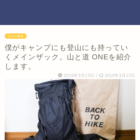
カメラ道具
僕がキャンプにも登山にも持ってい
くメインザック。山と道 ONEを紹介
します。
2019年3月13日
/
2019年3月13日