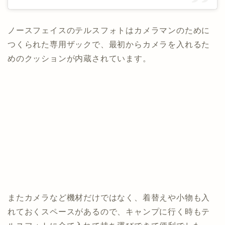
ノースフェイスのテルスフォトはカメラマンのために
つくられた専用ザックで、最初からカメラを入れるた
めのクッションが内蔵されています。
またカメラなど機材だけではなく、着替えや小物も入
れておくスペースがあるので、キャンプに行く時もテ