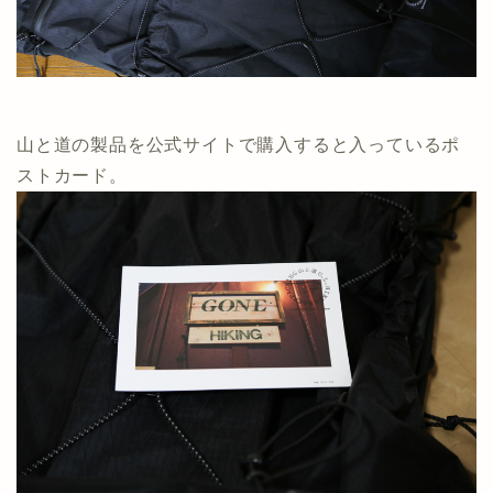
山と道の製品を公式サイトで購入すると入っているポ
ストカード。