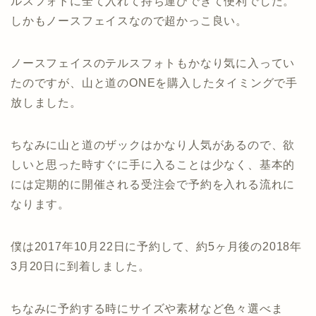
ルスフォトに全て入れて持ち運びできて便利でした。
しかもノースフェイスなので超かっこ良い。
ノースフェイスのテルスフォトもかなり気に入ってい
たのですが、山と道のONEを購入したタイミングで手
放しました。
ちなみに山と道のザックはかなり人気があるので、欲
しいと思った時すぐに手に入ることは少なく、基本的
には定期的に開催される受注会で予約を入れる流れに
なります。
僕は2017年10月22日に予約して、約5ヶ月後の2018年
3月20日に到着しました。
ちなみに予約する時にサイズや素材など色々選べま