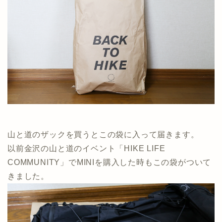
山と道のザックを買うとこの袋に入って届きます。
以前金沢の山と道のイベント「HIKE LIFE
COMMUNITY」でMINIを購入した時もこの袋がついて
きました。