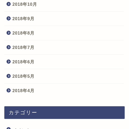
2018年10月
2018年9月
2018年8月
2018年7月
2018年6月
2018年5月
2018年4月
カテゴリー