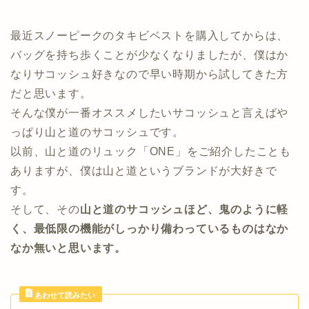
最近スノーピークのタキビベストを購入してからは、
バッグを持ち歩くことが少なくなりましたが、僕はか
なりサコッシュ好きなので早い時期から試してきた方
だと思います。
そんな僕が一番オススメしたいサコッシュと言えばや
っぱり山と道のサコッシュです。
以前、山と道のリュック「ONE」をご紹介したことも
ありますが、僕は山と道というブランドが大好きで
す。
そして、その
山と道のサコッシュほど、鬼のように軽
く、最低限の機能がしっかり備わっているものはなか
なか無いと思います。