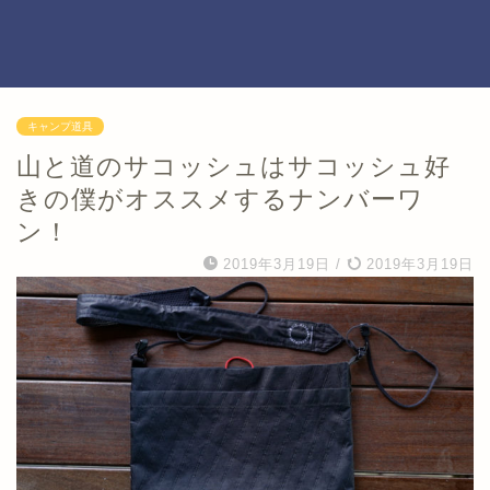
キャンプ道具
山と道のサコッシュはサコッシュ好
きの僕がオススメするナンバーワ
ン！
2019年3月19日
/
2019年3月19日