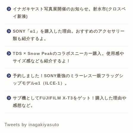
イナガキヤスト写真展開催のお知らせ。射水市(クロスベ
イ新湊)
SONY「α1」を購入した理由。おすすめのアクセサリー
類も紹介するよ。
TDS × Snow Peakのコラボスニーカー購入。使用感や
サイズ感なども紹介するよ！
予約しました！SONY最強のミラーレス一眼フラッグシ
ップモデルα1（ILCE-1）。
サブ機としてFUJIFILM X-T3をゲット！購入した理由や
感想など。
Tweets by inagakiyasuto