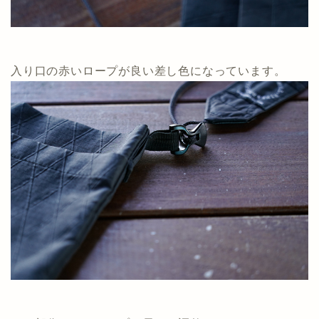
入り口の赤いロープが良い差し色になっています。