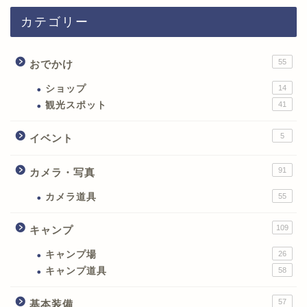
カテゴリー
55
おでかけ
ショップ
14
観光スポット
41
5
イベント
91
カメラ・写真
カメラ道具
55
109
キャンプ
キャンプ場
26
キャンプ道具
58
57
基本装備