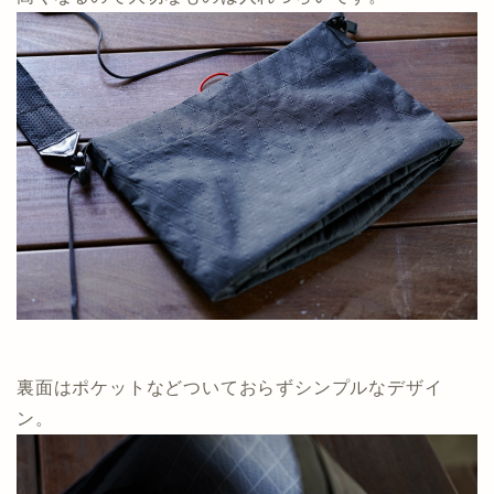
裏面はポケットなどついておらずシンプルなデザイ
ン。