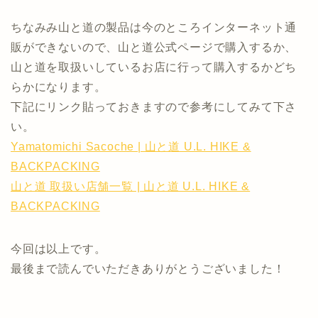
ちなみみ山と道の製品は今のところインターネット通
販ができないので、山と道公式ページで購入するか、
山と道を取扱いしているお店に行って購入するかどち
らかになります。
下記にリンク貼っておきますので参考にしてみて下さ
い。
Yamatomichi Sacoche | 山と道 U.L. HIKE &
BACKPACKING
山と道 取扱い店舗一覧 | 山と道 U.L. HIKE &
BACKPACKING
今回は以上です。
最後まで読んでいただきありがとうございました！