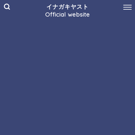
イナガキヤスト
Official website