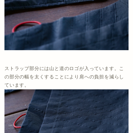
ストラップ部分には山と道のロゴが入っています。こ
の部分の幅を太くすることにより肩への負担を減らし
ています。