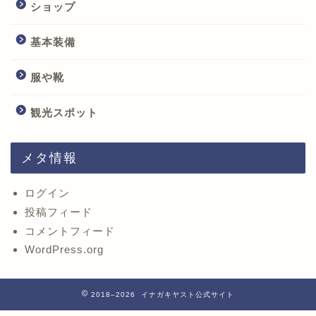
ショップ
基本装備
服や靴
観光スポット
メタ情報
ログイン
投稿フィード
コメントフィード
WordPress.org
2018–2026 イナガキヤスト公式サイト