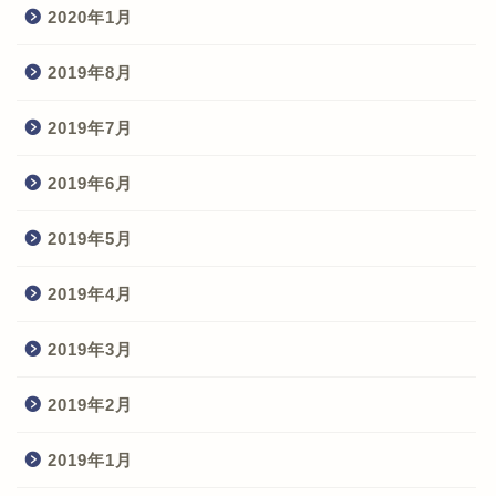
2020年1月
2019年8月
2019年7月
2019年6月
2019年5月
2019年4月
2019年3月
2019年2月
2019年1月