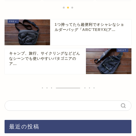
1つ持ってたら超便利でオシャレなショ
ルダーバッグ「ARC'TERYX(ア...
キャンプ、旅行、サイクリングなどどん
なシーンでも使いやすいパタゴニアの
ア...
最近の投稿