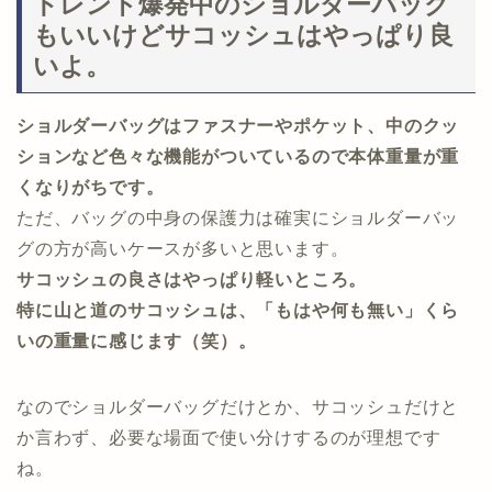
トレンド爆発中のショルダーバッグ
もいいけどサコッシュはやっぱり良
いよ。
ショルダーバッグはファスナーやポケット、中のクッ
ションなど色々な機能がついているので本体重量が重
くなりがちです。
ただ、バッグの中身の保護力は確実にショルダーバッ
グの方が高いケースが多いと思います。
サコッシュの良さはやっぱり軽いところ。
特に山と道のサコッシュは、「もはや何も無い」くら
いの重量に感じます（笑）。
なのでショルダーバッグだけとか、サコッシュだけと
か言わず、必要な場面で使い分けするのが理想です
ね。