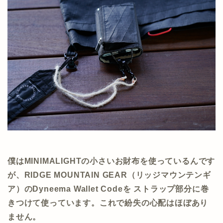
僕はMINIMALIGHTの小さいお財布を使っているんです
が、RIDGE MOUNTAIN GEAR（リッジマウンテンギ
ア）のDyneema Wallet Codeを ストラップ部分に巻
きつけて使っています。これで紛失の心配はほぼあり
ません。