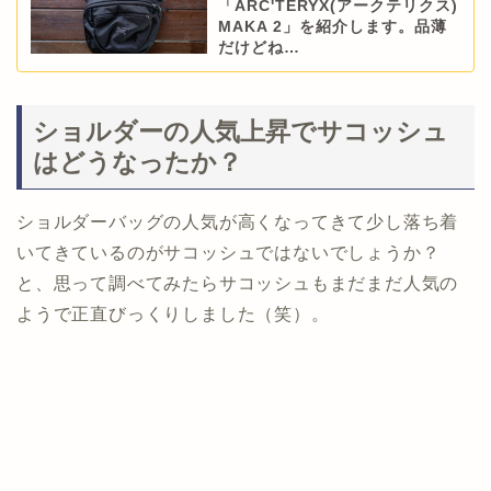
「ARC'TERYX(アークテリクス)
MAKA 2」を紹介します。品薄
だけどね…
ショルダーの人気上昇でサコッシュ
はどうなったか？
ショルダーバッグの人気が高くなってきて少し落ち着
いてきているのがサコッシュではないでしょうか？
と、思って調べてみたらサコッシュもまだまだ人気の
ようで正直びっくりしました（笑）。