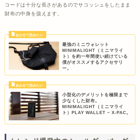
コードは十分な長さがあるのでサコッシュをしたまま
財布の中身を扱えます。
最強のミニウォレット
MINIMALIGHT（ミニマライ
ト）を約一年間使い続けている
僕がオススメするアクセサリ
ー。
小型化のデメリットを極限まで
少なくした財布。
MINIMALIGHT（ミニマライ
ト）PLAY WALLET − X-PAC。