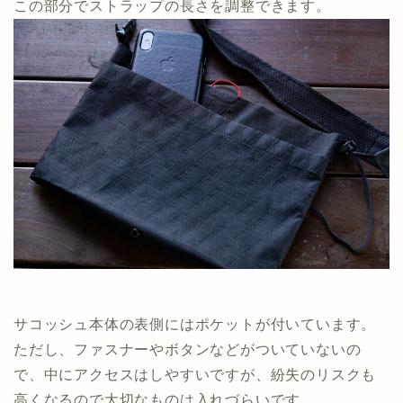
この部分でストラップの長さを調整できます。
サコッシュ本体の表側にはポケットが付いています。
ただし、ファスナーやボタンなどがついていないの
で、中にアクセスはしやすいですが、紛失のリスクも
高くなるので大切なものは入れづらいです。