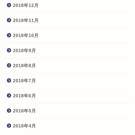
2018年12月
2018年11月
2018年10月
2018年9月
2018年8月
2018年7月
2018年6月
2018年5月
2018年4月