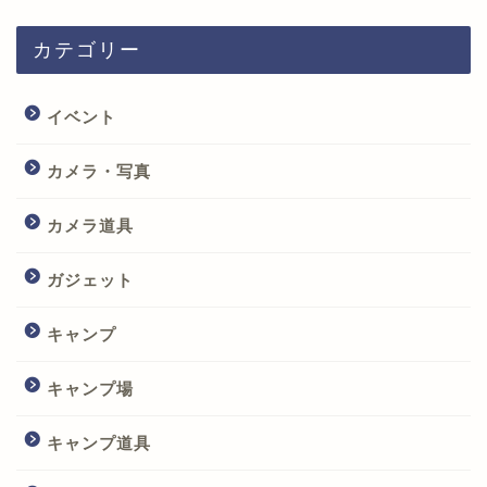
カテゴリー
イベント
カメラ・写真
カメラ道具
ガジェット
キャンプ
キャンプ場
キャンプ道具