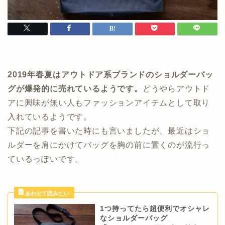
2019年春夏はアウトドア系ブランドのショルダーバッ
グが爆発的に売れているようです。
どうやらアウトド
アに興味が無い人もファッションアイテムとして取り
入れているようです。
下記の記事を書いた時にも言いましたが、最近はショ
ルダーを肩にかけてバッグを胸の前に置くのが流行っ
ているっぽいです。
1つ持ってたら超便利でオシャレ
なショルダーバッグ