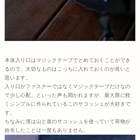
本体入り口はマジックテープでとめておくことができ
るので、大切なものはこっちに入れておくのが良いと
思います。
入り口がファスナーではなくマジックテープだけなの
で少し心配、といった声も聞かれますが、最大限に軽
くシンプルに作られているこのサコッシュが大好きで
す。
ちなみに僕は山と道のサコッシュを使っていて荷物が
紛失したことは一度もありません。