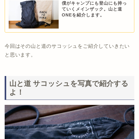
僕がキャンプにも登山にも持っ
ていくメインザック。山と道
ONEを紹介します。
今回はその山と道のサコッシュをご紹介していきたい
と思います。
山と道 サコッシュを写真で紹介する
よ！