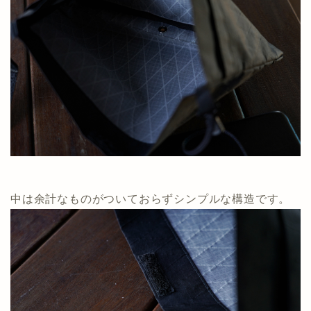
中は余計なものがついておらずシンプルな構造です。