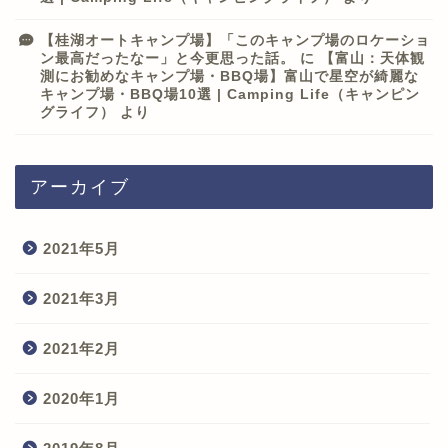
【桂湖オートキャンプ場】「このキャンプ場のロケーショ
ン最高だったなー」と今更思った話。
に
【富山：天体観
測にお勧めなキャンプ場・BBQ場】富山で星空が綺麗な
キャンプ場・BBQ場10選 | Camping Life（キャンピン
グライフ）
より
アーカイブ
2021年5月
2021年3月
2021年2月
2020年1月