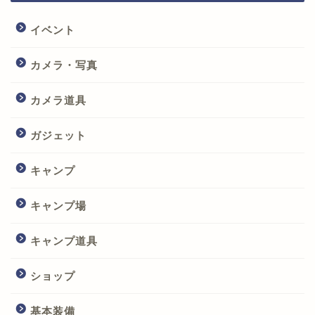
イベント
カメラ・写真
カメラ道具
ガジェット
キャンプ
キャンプ場
キャンプ道具
ショップ
基本装備