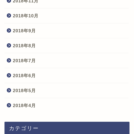
2018年11月
2018年10月
2018年9月
2018年8月
2018年7月
2018年6月
2018年5月
2018年4月
カテゴリー