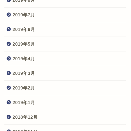
2019年8月
2019年7月
2019年6月
2019年5月
2019年4月
2019年3月
2019年2月
2019年1月
2018年12月