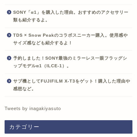
SONY「α1」を購入した理由。おすすめのアクセサリー
類も紹介するよ。
TDS × Snow Peakのコラボスニーカー購入。使用感や
サイズ感なども紹介するよ！
予約しました！SONY最強のミラーレス一眼フラッグシ
ップモデルα1（ILCE-1）。
サブ機としてFUJIFILM X-T3をゲット！購入した理由や
感想など。
Tweets by inagakiyasuto
カテゴリー