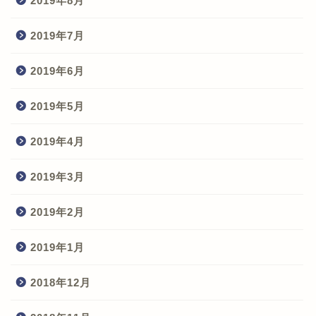
2019年8月
2019年7月
2019年6月
2019年5月
2019年4月
2019年3月
2019年2月
2019年1月
2018年12月