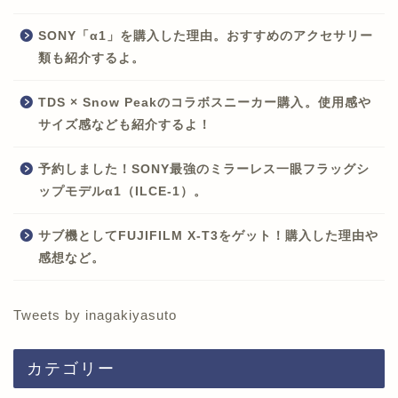
SONY「α1」を購入した理由。おすすめのアクセサリー
類も紹介するよ。
TDS × Snow Peakのコラボスニーカー購入。使用感や
サイズ感なども紹介するよ！
予約しました！SONY最強のミラーレス一眼フラッグシ
ップモデルα1（ILCE-1）。
サブ機としてFUJIFILM X-T3をゲット！購入した理由や
感想など。
Tweets by inagakiyasuto
カテゴリー