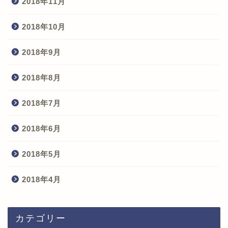
2018年11月
2018年10月
2018年9月
2018年8月
2018年7月
2018年6月
2018年5月
2018年4月
カテゴリー