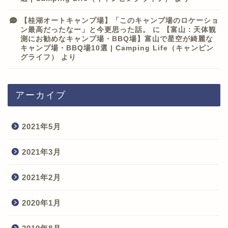
【桂湖オートキャンプ場】「このキャンプ場のロケーショ
ン最高だったなー」と今更思った話。
に
【富山：天体観
測にお勧めなキャンプ場・BBQ場】富山で星空が綺麗な
キャンプ場・BBQ場10選 | Camping Life（キャンピン
グライフ）
より
アーカイブ
2021年5月
2021年3月
2021年2月
2020年1月