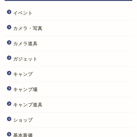
イベント
カメラ・写真
カメラ道具
ガジェット
キャンプ
キャンプ場
キャンプ道具
ショップ
基本装備